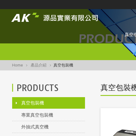
真空
Home
產品介紹
真空包裝機
PRODUCTS
真空包裝
真空包裝機
專業真空包裝機
外抽式真空機