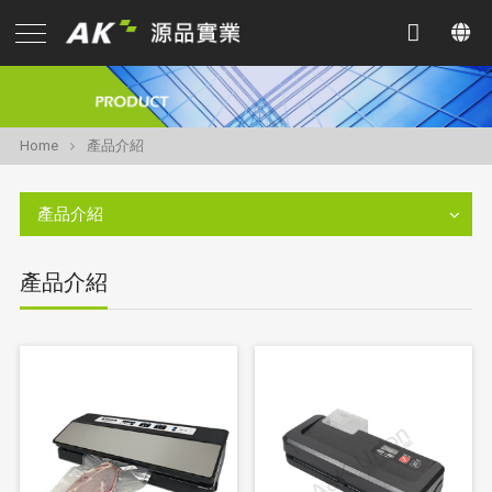
Home
產品介紹
產品介紹
產品介紹