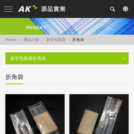
Home
產品介紹
真空包裝袋
折角袋
真空包裝袋折角袋
折角袋