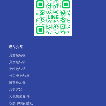
產品介紹
真空包裝機
真空包裝袋
夾鏈包裝袋
封口機 包裝機
日期標示機
盒類容器
其他包裝 配件
客製印刷袋 貼紙