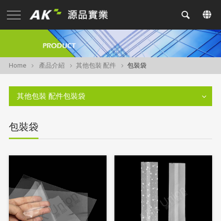
Home
產品介紹
其他包裝 配件
包裝袋
其他包裝 配件包裝袋
包裝袋