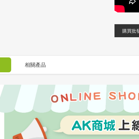
購買批
相關產品