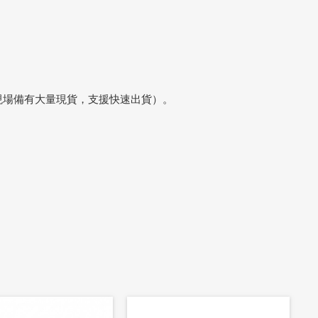
現場備有大量現貨，支援快速出貨）。