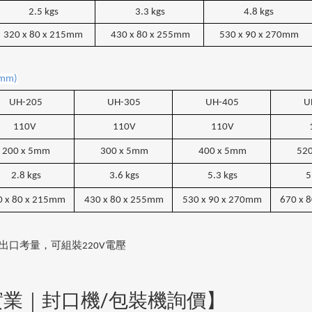
2.5 kgs
3.3 kgs
4.8 kgs
320 x 80 x 215mm
430 x 80 x 255mm
530 x 90 x 270mm
mm)
UH-205
UH-305
UH-405
U
110V
110V
110V
200 x 5mm
300 x 5mm
400 x 5mm
520
2.8 kgs
3.6 kgs
5.3 kgs
5
 x 80 x 215mm
430 x 80 x 255mm
530 x 90 x 270mm
670 x 
出口考量，可組裝
220V
電壓
實業｜封口機/包裝機詢價】